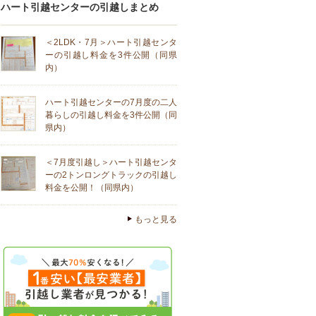
ハート引越センターの引越しまとめ
＜2LDK・7月＞ハート引越センタ
ーの引越し料金を3件公開（同県
内）
ハート引越センターの7月度の二人
暮らしの引越し料金を3件公開（同
県内）
＜7月度引越し＞ハート引越センタ
ーの2トンロングトラックの引越し
料金を公開！（同県内）
もっと見る