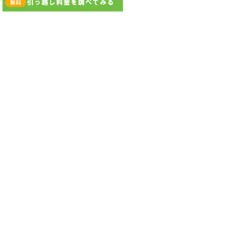
(契約しました)