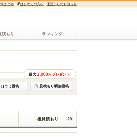
広場まとめ
|
はじめての方へ
|
運営からのお知らせ
見積もり
ランキング
口コミ投稿
見積もり明細投稿
相見積もり
28