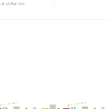
しまった方はこちら