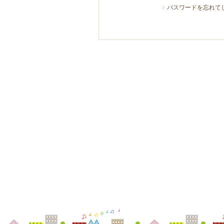
パスワードを忘れて