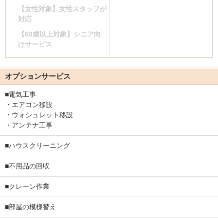
【女性対象】女性スタッフが
対応
【60歳以上対象】シニア向
けサービス
オプションサービス
■電気工事
・エアコン移設
・ウォシュレット移設
・アンテナ工事
■ハウスクリーニング
■不用品の回収
■クレーン作業
■部屋の模様替え