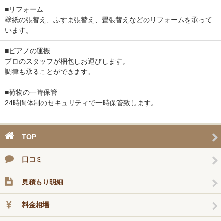
■リフォーム
壁紙の張替え、ふすま張替え、畳張替えなどのリフォームを承って
います。
■ピアノの運搬
プロのスタッフが梱包しお運びします。
調律も承ることができます。
■荷物の一時保管
24時間体制のセキュリティで一時保管致します。
TOP
口コミ
見積もり明細
料金相場