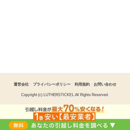
運営会社
プライバシーポリシー
利用規約
お問い合わせ
Copyright (c) LUTHERSTICKEL All Rights Reserved.