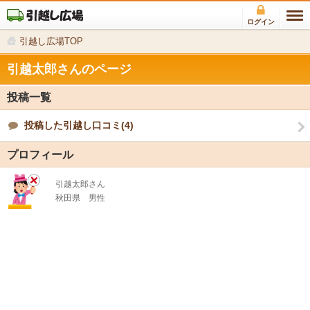
ログイン
引越し広場TOP
引越太郎さんのページ
投稿一覧
投稿した引越し口コミ(4)
プロフィール
引越太郎さん
秋田県
男性