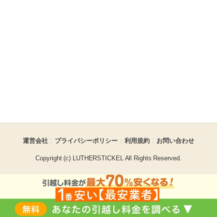
運営会社
プライバシーポリシー
利用規約
お問い合わせ
Copyright (c) LUTHERSTICKEL All Rights Reserved.