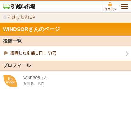
ログイン
引越し広場TOP
WINDSORさんのページ
投稿一覧
投稿した引越し口コミ(7)
プロフィール
WINDSORさん
兵庫県
男性