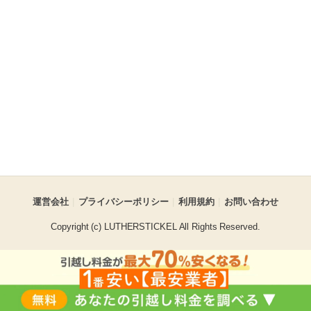
運営会社
プライバシーポリシー
利用規約
お問い合わせ
Copyright (c) LUTHERSTICKEL All Rights Reserved.