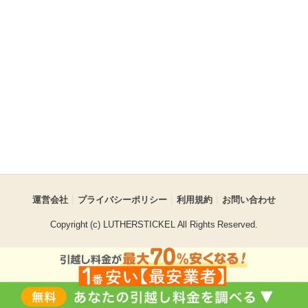
運営会社
プライバシーポリシー
利用規約
お問い合わせ
Copyright (c) LUTHERSTICKEL All Rights Reserved.