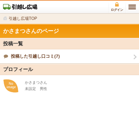
ログイン
引越し広場TOP
かさまつさんのページ
投稿一覧
投稿した引越し口コミ(7)
プロフィール
かさまつさん
未設定
男性