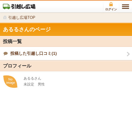
ログイン
引越し広場TOP
あるるさんのページ
投稿一覧
投稿した引越し口コミ(1)
プロフィール
あるるさん
未設定
男性