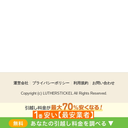
運営会社
プライバシーポリシー
利用規約
お問い合わせ
Copyright (c) LUTHERSTICKEL All Rights Reserved.