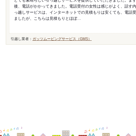
とても素晴らしい引っ越しサービスを提供していただきました。ま
後、電話がかかってきました。電話受付の女性は感じがよく、話す
っ越しサービスは、インターネットでの見積もりは安くても、電話
ましたが、こちらは見積もりとほぼ…
引越し業者：
ガッツムービングサービス（GMS）