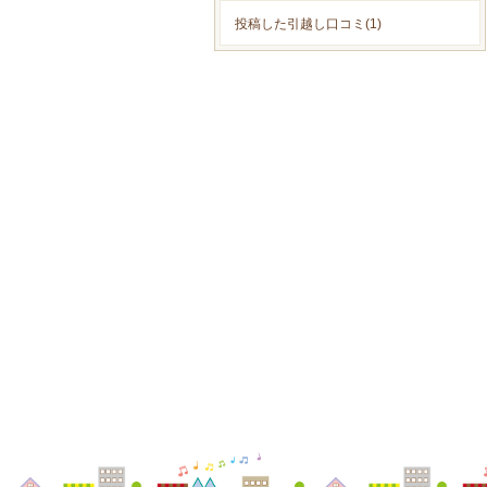
投稿した引越し口コミ(1)