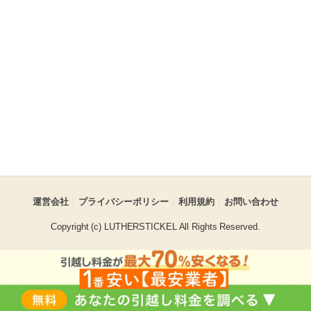
運営会社
プライバシーポリシー
利用規約
お問い合わせ
Copyright (c) LUTHERSTICKEL All Rights Reserved.