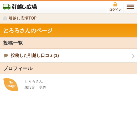
ログイン
引越し広場TOP
とろろさんのページ
投稿一覧
投稿した引越し口コミ(1)
プロフィール
とろろさん
未設定
男性