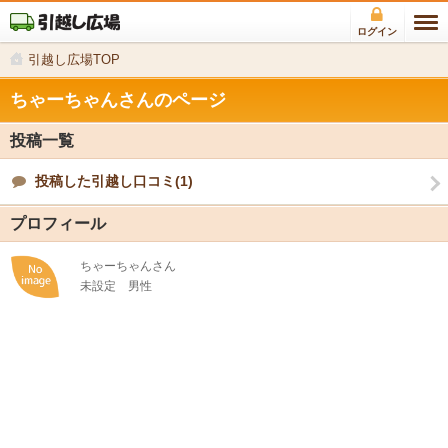
ログイン
引越し広場TOP
ちゃーちゃんさんのページ
投稿一覧
投稿した引越し口コミ(1)
プロフィール
ちゃーちゃんさん
未設定
男性