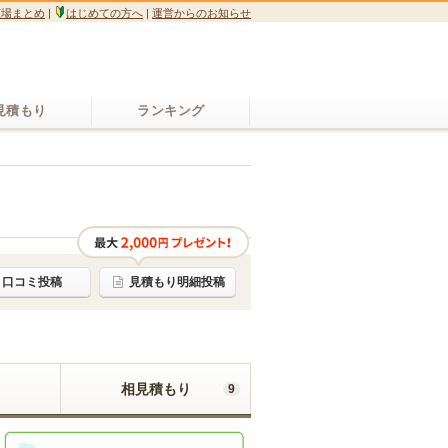
広場まとめ
|
はじめての方へ
|
運営からのお知らせ
見積もり
ランキング
口コミ投稿
見積もり明細投稿
相見積もり
9