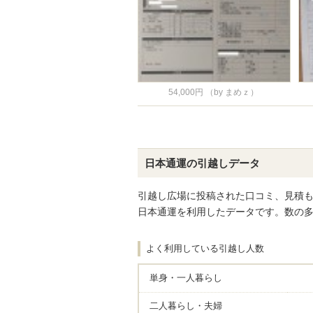
54,000円
（by まめｚ）
日本通運の引越しデータ
引越し広場に投稿された口コミ、見積
日本通運を利用したデータです。数の
よく利用している引越し人数
単身・一人暮らし
二人暮らし・夫婦