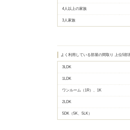
4人以上の家族
3人家族
よく利用している部屋の間取り 上位5部
3LDK
1LDK
ワンルーム（1R）、1K
2LDK
5DK（5K、5LK）