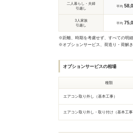
二人暮らし・夫婦
58,
平均
引越し
3人家族
75,
平均
引越し
※距離、時期を考慮せず、すべての明
※オプションサービス、荷造り・荷解
オプションサービスの相場
種類
エアコン取り外し（基本工事）
エアコン取り外し・取り付け（基本工事