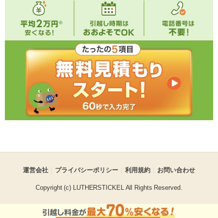
運営会社
プライバシーポリシー
利用規約
お問い合わせ
Copyright (c) LUTHERSTICKEL All Rights Reserved.