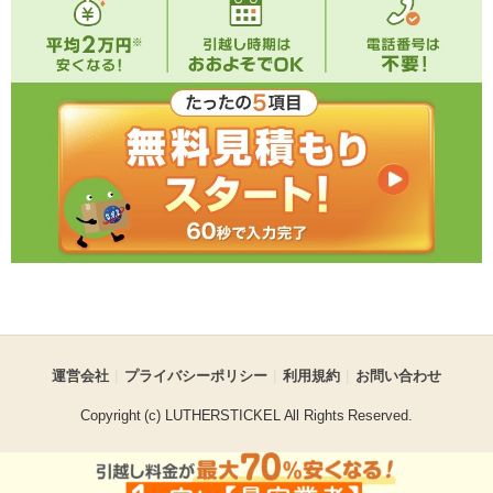
運営会社
プライバシーポリシー
利用規約
お問い合わせ
Copyright (c) LUTHERSTICKEL All Rights Reserved.